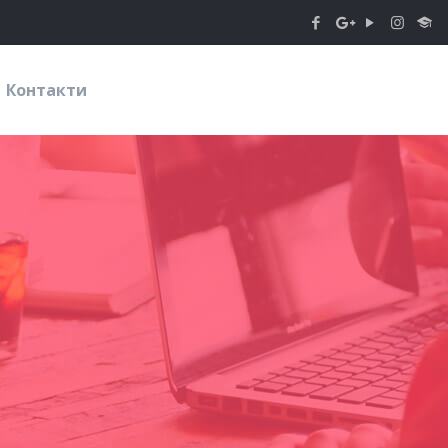
Контакти