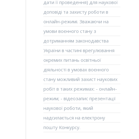
дати її проведення) для наукової
доповіді та захисту роботи в
онлайн-режимі. Зважаючи на
умови воєнного стану з
дотриманням законодавства
України в частині врегулювання
окремих питань освітньої
діяльності в умовах воєнного
стану можливий захист наукових
робіт в таких режимах: - онлайн-
режим; - відеозапис презентації
наукової роботи, який
надсилається на електрону
пошту Конкурсу.