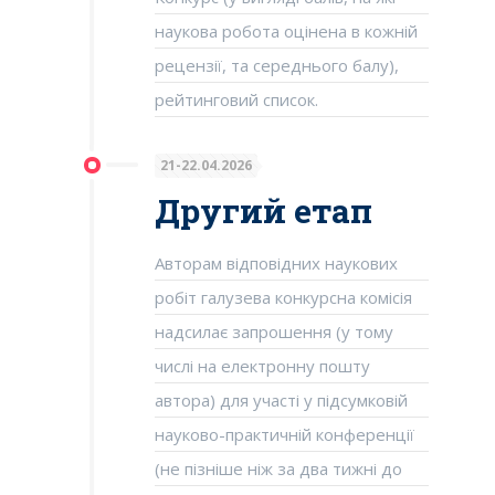
наукова робота оцінена в кожній
рецензії, та середнього балу),
рейтинговий список.
21-22.04.2026
Другий етап
Авторам відповідних наукових
робіт галузева конкурсна комісія
надсилає запрошення (у тому
числі на електронну пошту
автора) для участі у підсумковій
науково-практичній конференції
(не пізніше ніж за два тижні до