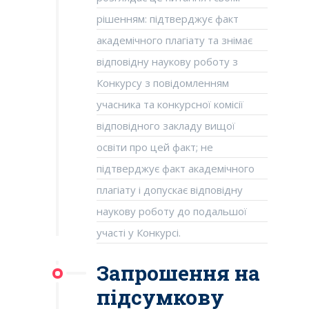
рішенням: підтверджує факт
академічного плагіату та знімає
відповідну наукову роботу з
Конкурсу з повідомленням
учасника та конкурсної комісії
відповідного закладу вищої
освіти про цей факт; не
підтверджує факт академічного
плагіату і допускає відповідну
наукову роботу до подальшої
участі у Конкурсі.
Запрошення на
підсумкову