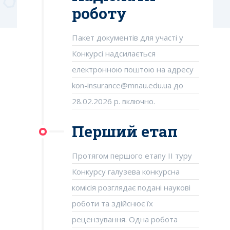
роботу
Пакет документів для участі у
Конкурсі надсилається
електронною поштою на адресу
kon-insurance@mnau.edu.ua до
28.02.2026 р. включно.
Перший етап
Протягом першого етапу ІІ туру
Конкурсу галузева конкурсна
комісія розглядає подані наукові
роботи та здійснює їх
рецензування. Одна робота