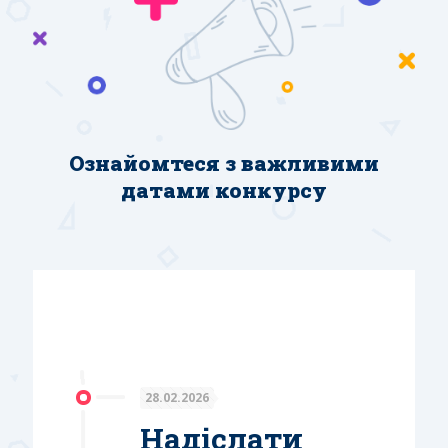
Ознайомтеся з важливими
датами конкурсу
28.02.2026
Надіслати